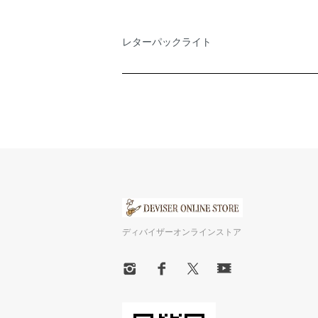
レターパックライト
ディバイザーオンラインストア