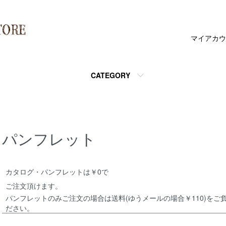
マイアカウ
CATEGORY
パンフレット
カタログ・パンフレットは￥0で
ご注文頂けます。
パンフレットのみご注文の場合は送料(ゆうメールの場合￥110)を
ださい。