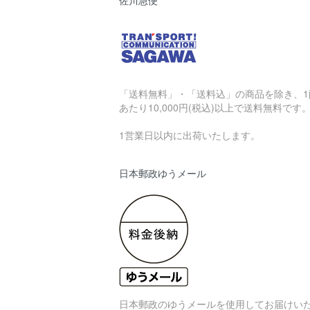
「送料無料」・「送料込」の商品を除き、1
あたり10,000円(税込)以上で送料無料です
1営業日以内に出荷いたします。
日本郵政ゆうメール
日本郵政のゆうメールを使用してお届けい