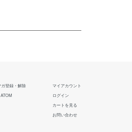
マガ登録・解除
マイアカウント
/
ATOM
ログイン
カートを見る
お問い合わせ