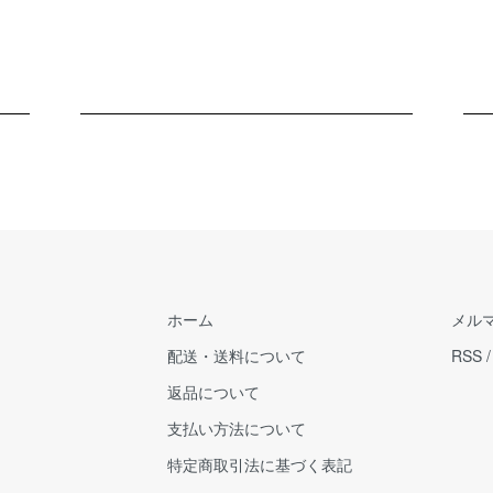
ホーム
メル
配送・送料について
RSS
返品について
支払い方法について
特定商取引法に基づく表記