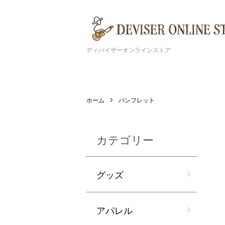
ディバイザーオンラインストア
ホーム
パンフレット
カテゴリー
グッズ
アパレル