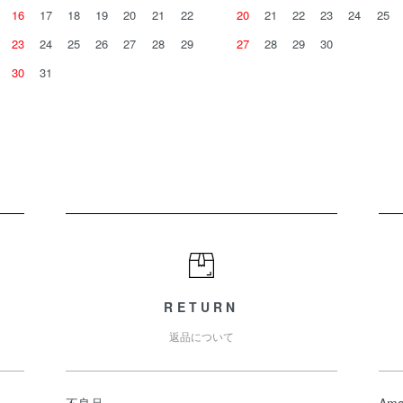
16
17
18
19
20
21
22
20
21
22
23
24
25
23
24
25
26
27
28
29
27
28
29
30
30
31
RETURN
返品について
不良品
Ama