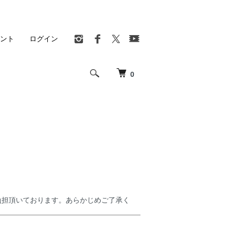
ント
ログイン
0
ご負担頂いております。あらかじめご了承く