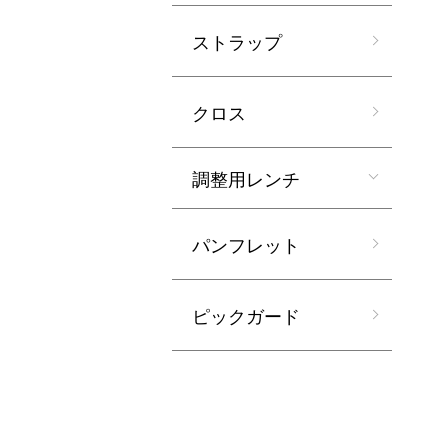
ストラップ
クロス
調整用レンチ
パンフレット
ピックガード