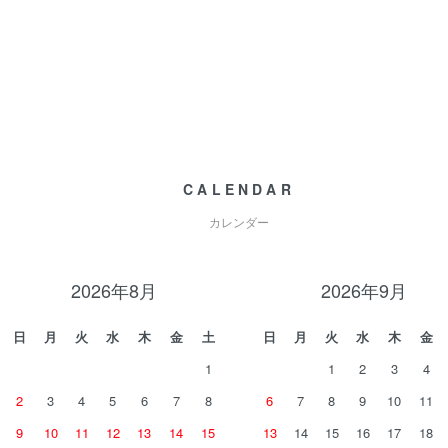
CALENDAR
カレンダー
2026年8月
2026年9月
日
月
火
水
木
金
土
日
月
火
水
木
金
1
1
2
3
4
2
3
4
5
6
7
8
6
7
8
9
10
11
9
10
11
12
13
14
15
13
14
15
16
17
18