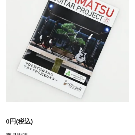
0円(税込)