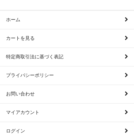
ホーム
カートを見る
特定商取引法に基づく表記
プライバシーポリシー
お問い合わせ
マイアカウント
ログイン