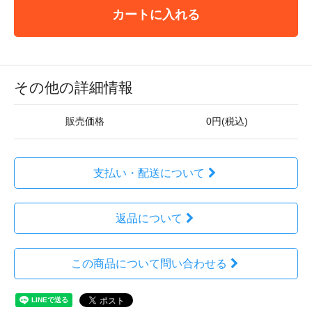
カートに入れる
その他の詳細情報
販売価格
0円(税込)
支払い・配送について
返品について
この商品について問い合わせる