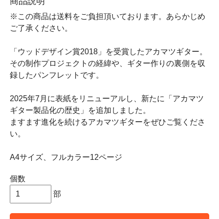
商品説明
※この商品は送料をご負担頂いております。あらかじめ
ご了承ください。
「ウッドデザイン賞2018」を受賞したアカマツギター。
その制作プロジェクトの経緯や、ギター作りの裏側を収
録したパンフレットです。
2025年7月に表紙をリニューアルし、新たに「アカマツ
ギター製品化の歴史」を追加しました。
ますます進化を続けるアカマツギターをぜひご覧くださ
い。
A4サイズ、フルカラー12ページ
個数
部