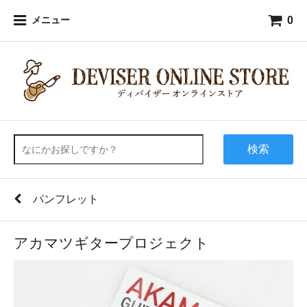
0
メニュー
検索
パンフレット
アカマツギタープロジェクト