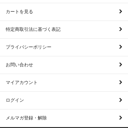
カートを見る
特定商取引法に基づく表記
プライバシーポリシー
お問い合わせ
マイアカウント
ログイン
メルマガ登録・解除