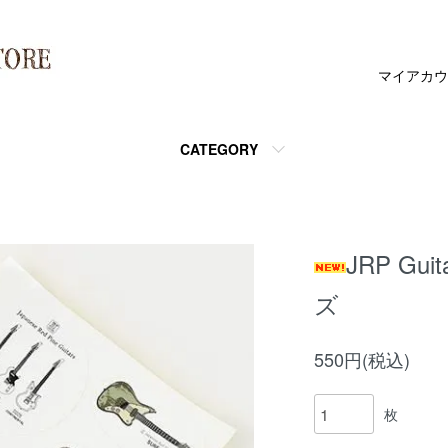
マイアカウ
CATEGORY
JRP Gu
ズ
550円(税込)
枚