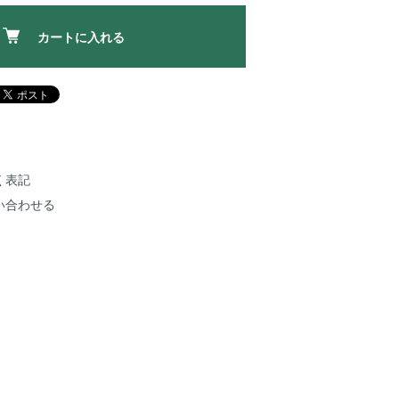
カートに入れる
く表記
い合わせる