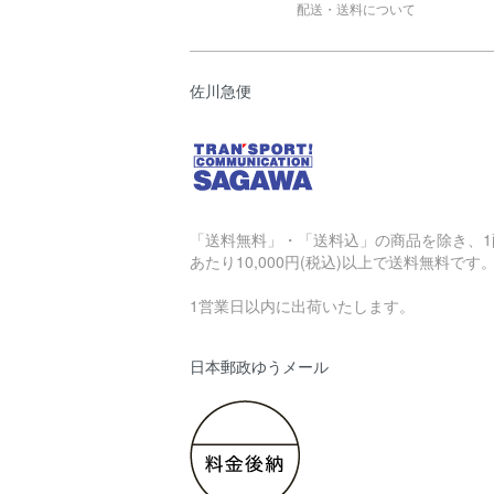
配送・送料について
佐川急便
「送料無料」・「送料込」の商品を除き、1
あたり10,000円(税込)以上で送料無料です
1営業日以内に出荷いたします。
日本郵政ゆうメール