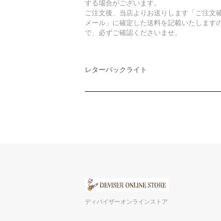
する場合がございます。
ご注文後、当店よりお送りします「ご注文
メール」に確定した送料を記載いたします
で、必ずご確認くださいませ。
レターパックライト
ディバイザーオンラインストア