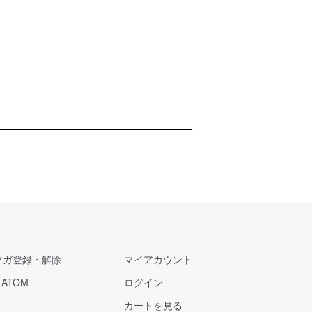
マガ登録・解除
マイアカウント
/
ATOM
ログイン
カートを見る