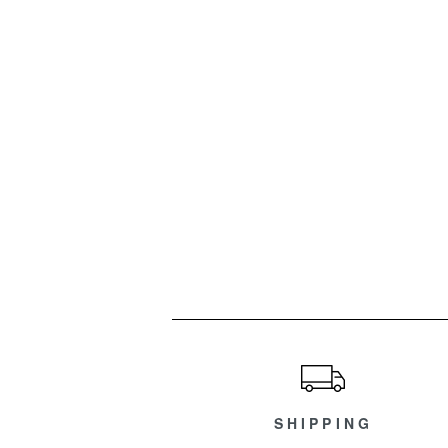
ショッピングガイド
SHIPPING