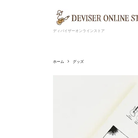
ディバイザーオンラインストア
ホーム
グッズ