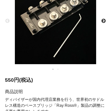
550円(税込)
商品説明
ディバイザーが国内代理店業務を行う、世界初のサドル
レス構造のベースブリッジ「Ray Ross®」製品の調整に