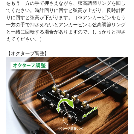
をもう一方の手で押さえながら、弦高調節リングを回し
てください。時計回りに回すと弦高が上がり、反時計回
りに回すと弦高が下がります。（※アンカーピンをもう
一方の手で押さえないとアンカーピンも弦高調節リング
と一緒に回転する場合がありますので、しっかりと押さ
えてください。）
【オクターブ調整】