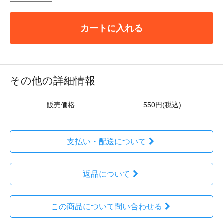
カートに入れる
その他の詳細情報
販売価格
550円(税込)
支払い・配送について
返品について
この商品について問い合わせる