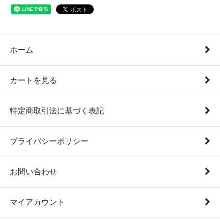
ホーム
カートを見る
特定商取引法に基づく表記
プライバシーポリシー
お問い合わせ
マイアカウント