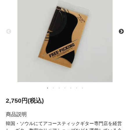
2,750円(税込)
商品説明
韓国・ソウルにてアコースティックギター専門店を経営