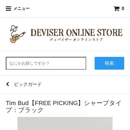
0
メニュー
検索
ピックガード
Tim Bud【FREE PICKING】シャープタイ
プ：ブラック