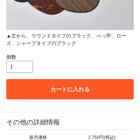
▲左から、ラウンドタイプのブラック、べっ甲、ロー
ズ、シャープタイプのブラック
個数
カートに入れる
その他の詳細情報
販売価格
2,750円(税込)