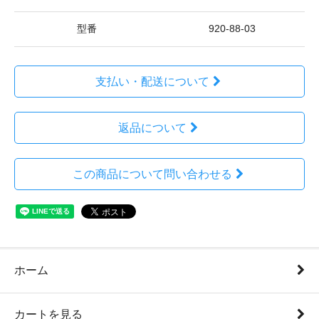
型番
920-88-03
支払い・配送について
返品について
この商品について問い合わせる
ホーム
カートを見る