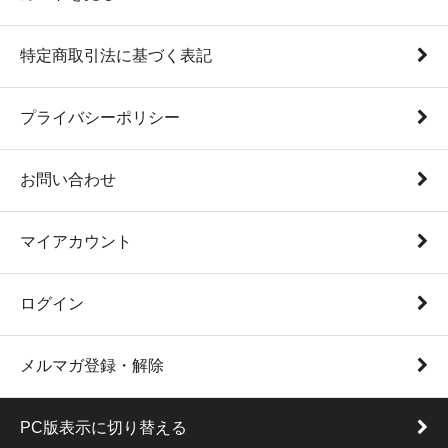
特定商取引法に基づく表記
プライバシーポリシー
お問い合わせ
マイアカウント
ログイン
メルマガ登録・解除
PC版表示に切り替える