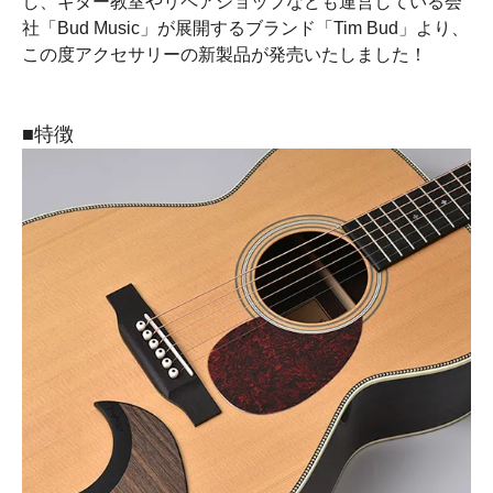
し、ギター教室やリペアショップなども運営している会
社「Bud Music」が展開するブランド「Tim Bud」より、
この度アクセサリーの新製品が発売いたしました！
■特徴